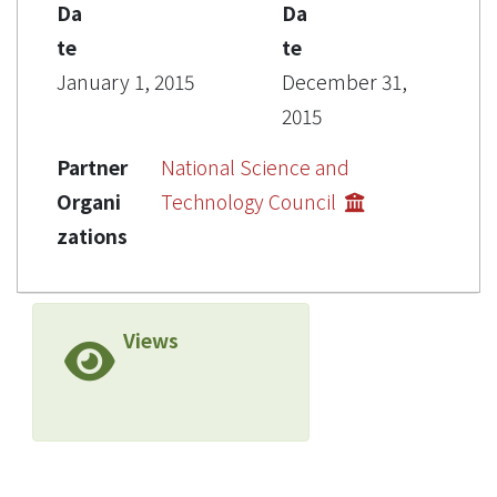
Da
Da
te
te
January 1, 2015
December 31,
2015
Partner
National Science and
Organi
Technology Council
zations
Views