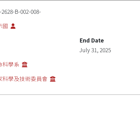
-2628-B-002-008-
示國
End Date
July 31, 2025
命科學系
家科學及技術委員會