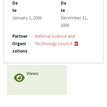
Da
Da
te
te
January 1, 2006
December 31,
2006
Partner
National Science and
Organi
Technology Council
zations
Views