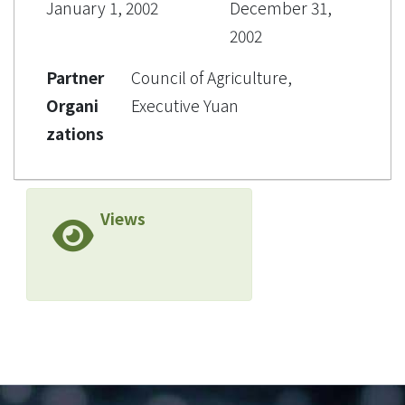
January 1, 2002
December 31,
2002
Partner
Council of Agriculture,
Organi
Executive Yuan
zations
Views