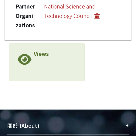
Partner
National Science and
Organi
Technology Council
zations
Views
+
關於 (About)