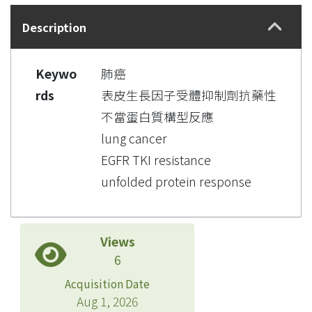
Description
Keywo
肺癌
rds
表皮生長因子受體抑制劑抗藥性
不當蛋白質構型反應
lung cancer
EGFR TKI resistance
unfolded protein response
Views
6
Acquisition Date
Aug 1, 2026