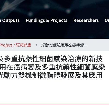
h Outputs
Fundings & Projects
Researchers
O
Project / 研究計畫
光動力療法應用在癌病變及多重抗藥性細菌感染治療的新技術平台發展-光動力療法應用在癌病變及多重抗藥性細菌感染治療的新技術平台發展－光動力雙機制微脂體發展及其應用在癌病變治療的研究
及多重抗藥性細菌感染治療的新技
應用在癌病變及多重抗藥性細菌感染
光動力雙機制微脂體發展及其應用