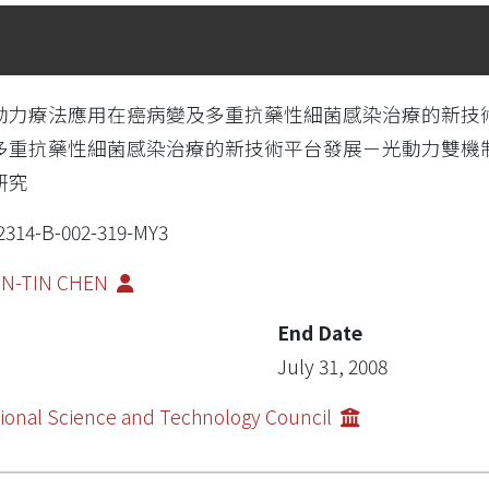
動力療法應用在癌病變及多重抗藥性細菌感染治療的新技
多重抗藥性細菌感染治療的新技術平台發展－光動力雙機
研究
2314-B-002-319-MY3
IN-TIN CHEN
End Date
July 31, 2008
ional Science and Technology Council