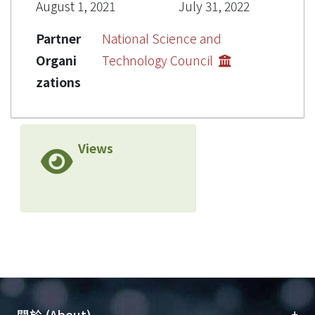
August 1, 2021
July 31, 2022
Partner
National Science and
Organi
Technology Council
zations
Views
+
關於 (About)