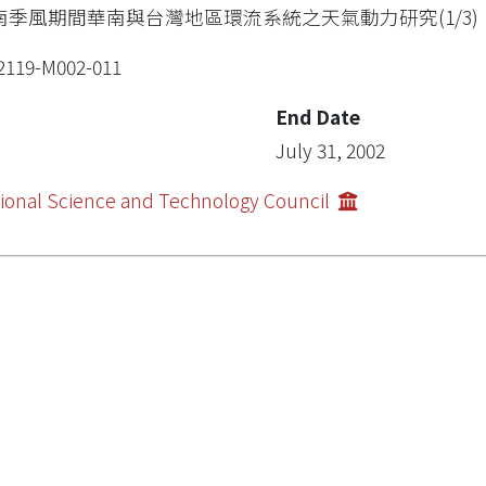
南季風期間華南與台灣地區環流系統之天氣動力研究(1/3)
2119-M002-011
End Date
July 31, 2002
ional Science and Technology Council