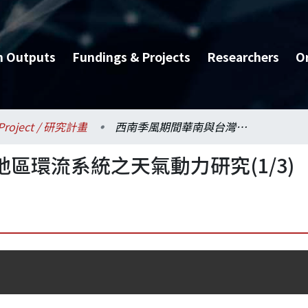
h Outputs
Fundings & Projects
Researchers
O
Project / 研究計畫
西南季風期間華南與台灣地區環流系統之天氣動力研究(1/3)
區環流系統之天氣動力研究(1/3)