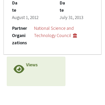
Da
Da
te
te
August 1, 2012
July 31, 2013
Partner
National Science and
Organi
Technology Council
zations
Views