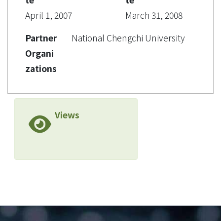
April 1, 2007
March 31, 2008
Partner
National Chengchi University
Organi
zations
Views