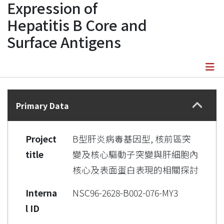
Expression of
Hepatitis B Core and
Surface Antigens
Details
Primary Data
Project
B型肝炎病毒基因型, 核前區突
title
變及核心驅動子突變與肝細胞內
核心及表面蛋白表現的相關探討
Interna
NSC96-2628-B002-076-MY3
l ID