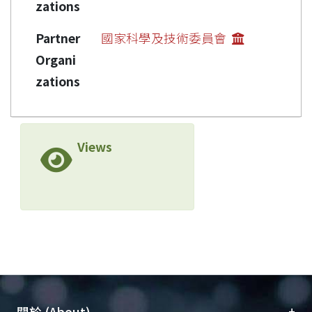
zations
Partner
國家科學及技術委員會
Organi
zations
Views
+
關於 (About)