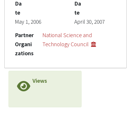
Da
Da
te
te
May 1, 2006
April 30, 2007
Partner
National Science and
Organi
Technology Council
zations
Views