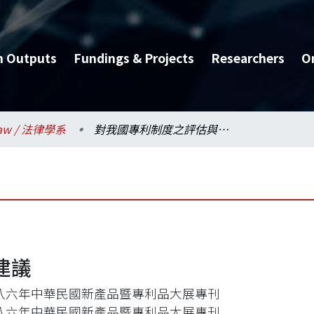
h Outputs
Fundings & Projects
Researchers
O
aw / 法律學系
對我國專利制度之評估與建議
建議
八六年中華民國新產品暨專利品大展專刊
八六年中華民國新產品暨專利品大展專刊