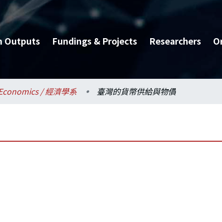
h Outputs
Fundings & Projects
Researchers
O
Economics / 經濟學系
臺灣的貨幣供給與物價