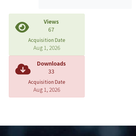
Views
67
Acquisition Date
Aug 1, 2026
Downloads
33
Acquisition Date
Aug 1, 2026