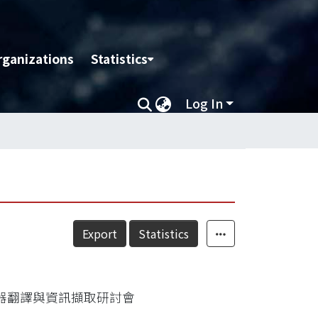
rganizations
Statistics
Log In
Export
Statistics
機器翻譯與資訊擷取研討會