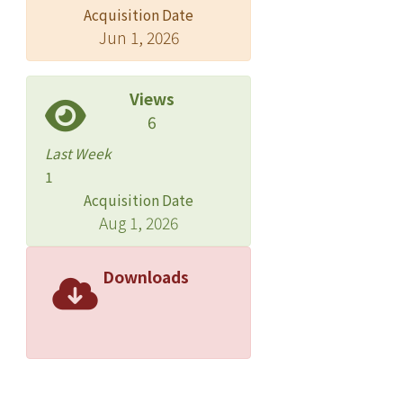
Acquisition Date
Jun 1, 2026
Views
6
Last Week
1
Acquisition Date
Aug 1, 2026
Downloads