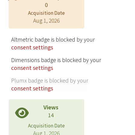
0
Acquisition Date
Aug 1, 2026
Altmetric badge is blocked by your
consent settings
Dimensions badge is blocked by your
consent settings
Plumx badge is blocked by your
consent settings
Views
14
Acquisition Date
Aug 1, 2026