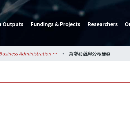
h Outputs
Fundings & Projects
Researchers
O
Business Administration / 工商管理學系暨商學研究所
貨幣貶值與公司理財