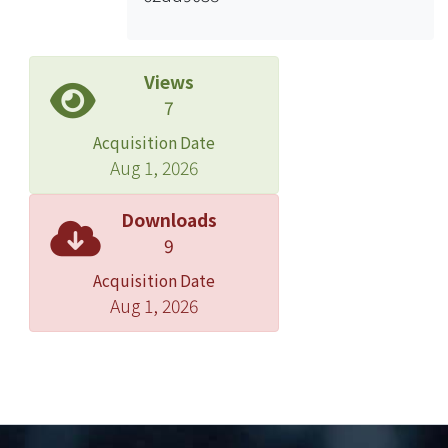
Views
7
Acquisition Date
Aug 1, 2026
Downloads
9
Acquisition Date
Aug 1, 2026