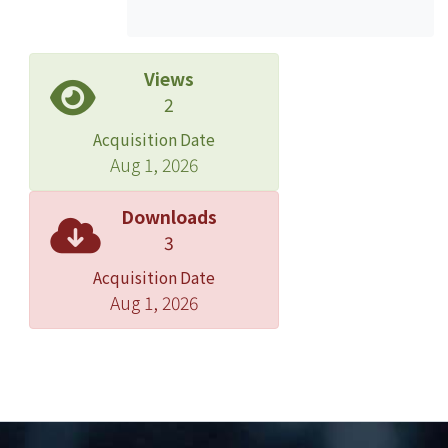
Views
2
Acquisition Date
Aug 1, 2026
Downloads
3
Acquisition Date
Aug 1, 2026