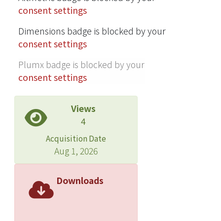
consent settings
Dimensions badge is blocked by your
consent settings
Plumx badge is blocked by your
consent settings
Views
4
Acquisition Date
Aug 1, 2026
Downloads