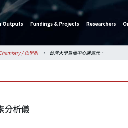
h Outputs
Fundings & Projects
Researchers
O
Chemistry / 化學系
台灣大學貴儀中心購置元素分析儀
素分析儀