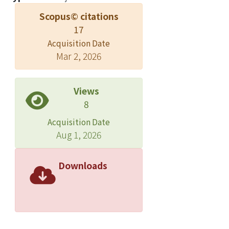
Scopus© citations
17
Acquisition Date
Mar 2, 2026
Views
8
Acquisition Date
Aug 1, 2026
Downloads