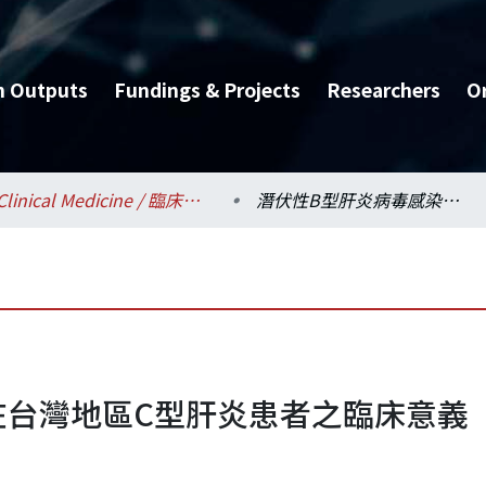
h Outputs
Fundings & Projects
Researchers
O
Clinical Medicine / 臨床醫學研究所
潛伏性B型肝炎病毒感染在台灣地區C型肝炎患者之臨床意義
在台灣地區C型肝炎患者之臨床意義