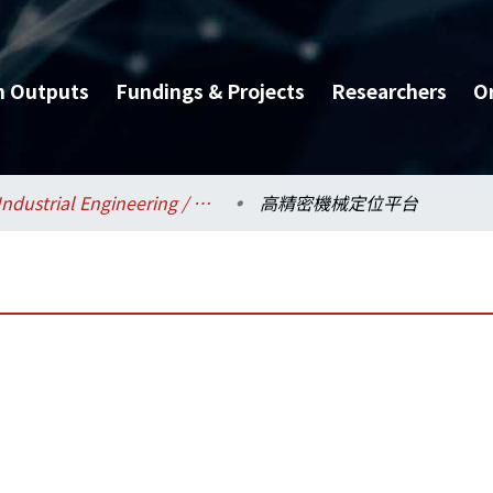
h Outputs
Fundings & Projects
Researchers
O
Industrial Engineering / 工業工程學研究所
高精密機械定位平台