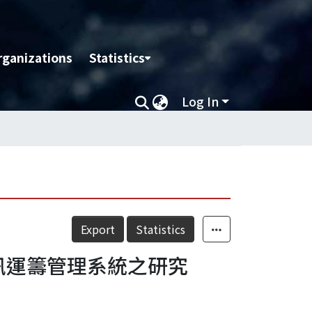
rganizations
Statistics
Log In
Export
Statistics
資訊運籌管理系統之研究