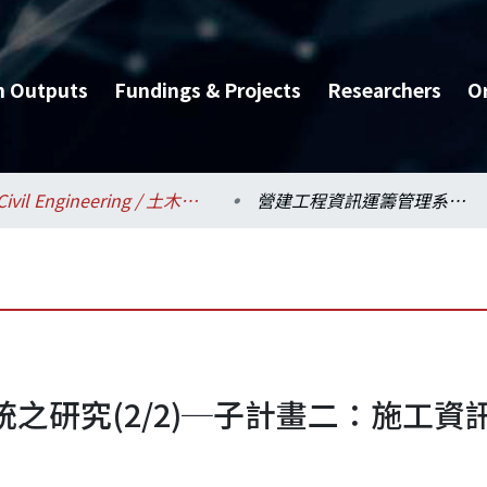
h Outputs
Fundings & Projects
Researchers
O
Civil Engineering / 土木工程學系
營建工程資訊運籌管理系統之研究(2/2)─子計畫二：施工資訊運籌管理系統之研究
之研究(2/2)─子計畫二：施工