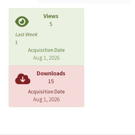
Views
5
Last Week
1
Acquisition Date
Aug 1, 2026
Downloads
15
Acquisition Date
Aug 1, 2026