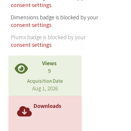
consent settings
Dimensions badge is blocked by your
consent settings
Plumx badge is blocked by your
consent settings
Views
9
Acquisition Date
Aug 1, 2026
Downloads