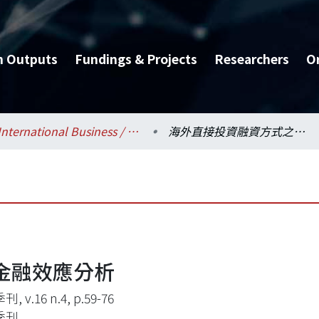
h Outputs
Fundings & Projects
Researchers
O
International Business / 國際企業學系
海外直接投資融資方式之金融效應分析
金融效應分析
 v.16 n.4, p.59-76
季刊