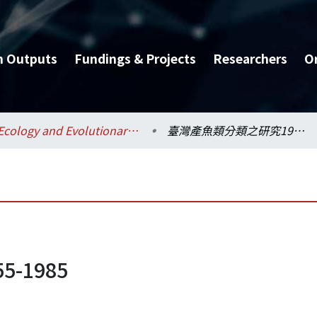
h Outputs
Fundings & Projects
Researchers
O
Ecology and Evolutionary Biology / 生態學與演化生物學研究所
臺灣產魚類分類之研究1955-1985
-1985