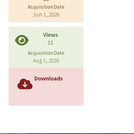
Acquisition Date
Jun 1, 2026
Views
11
Acquisition Date
Aug 1, 2026
Downloads