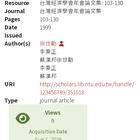
Resource
台灣經濟學會年會論文集: 103-130
Journal
台灣經濟學會年會論文集
Pages
103-130
Date
1999
Issued
Author(s)
徐世勳
李秉正
蘇漢邦徐世勳
李秉正
蘇漢邦
URI
http://scholars.lib.ntu.edu.tw/handle/
123456789/351018
Type
journal article
Views
9
Acquisition Date
Aug 1, 2026