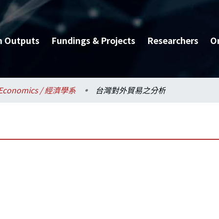
h Outputs
Fundings & Projects
Researchers
O
Economics / 經濟學系
台灣對外貿易之分析