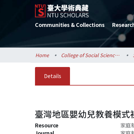
Communities & Collections
Researc
Home
College of Social Sciences / 社會科學院
Details
臺灣地區嬰幼兒教養模式
Resource
家庭
Journal
家庭