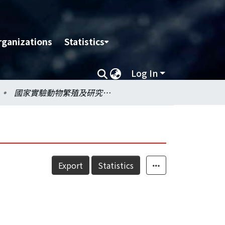
rganizations
Statistics
Log In
國家實驗動物繁殖及研究中心管理及使用手冊
Export
Statistics