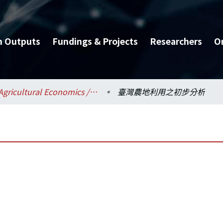
h Outputs
Fundings & Projects
Researchers
O
Agricultural Economics / 農業經濟學系
臺灣農地利用之初步分析