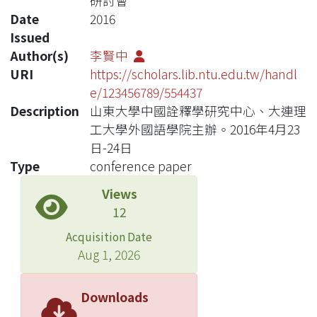
研討會
Date
2016
Issued
Author(s)
李賢中
URI
https://scholars.lib.ntu.edu.tw/handl
e/123456789/554437
Description
山東大學中國詮釋學研究中心、大連理
工大學外國語學院主辦。2016年4月23
日-24日
Type
conference paper
Views
12
Acquisition Date
Aug 1, 2026
Downloads