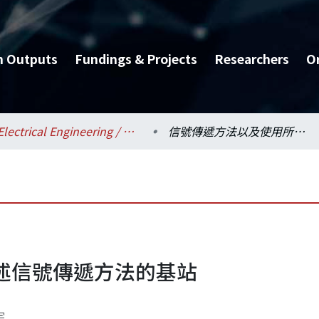
h Outputs
Fundings & Projects
Researchers
O
Electrical Engineering / 電機工程學系
信號傳遞方法以及使用所述信號傳遞方法的基站
述信號傳遞方法的基站
宇