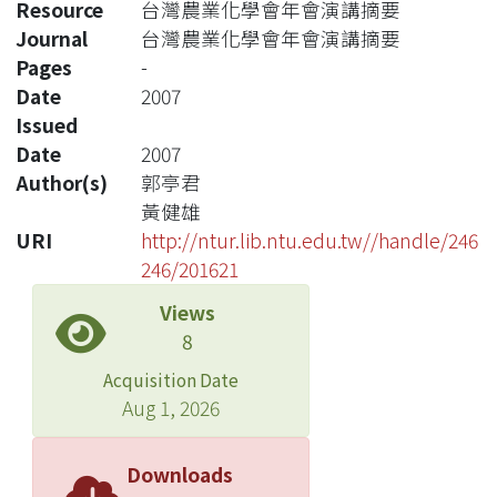
Resource
台灣農業化學會年會演講摘要
Journal
台灣農業化學會年會演講摘要
Pages
-
Date
2007
Issued
Date
2007
Author(s)
郭亭君
黃健雄
URI
http://ntur.lib.ntu.edu.tw//handle/246
246/201621
Views
8
Acquisition Date
Aug 1, 2026
Downloads