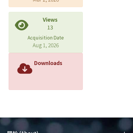
Views
13
Acquisition Date
Aug 1, 2026
Downloads
+