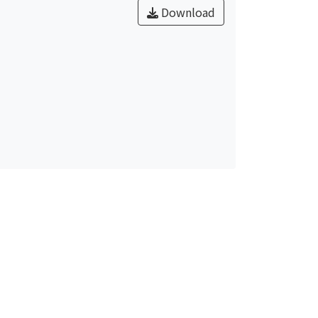
Download