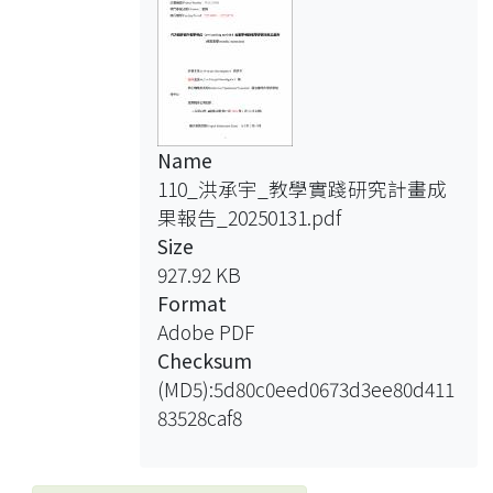
Name
110_洪承宇_教學實踐研究計畫成
果報告_20250131.pdf
Size
927.92 KB
Format
Adobe PDF
Checksum
(MD5):5d80c0eed0673d3ee80d411
83528caf8