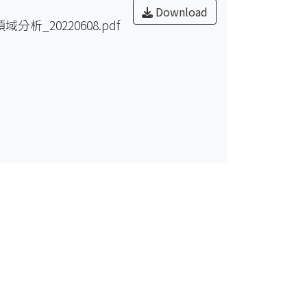
Download
ng領域分析_20220608.pdf