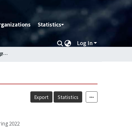
rganizations
Statistics
Log In
領域網絡分析概覽— 化學工程 2022
Export
Statistics
ing 2022