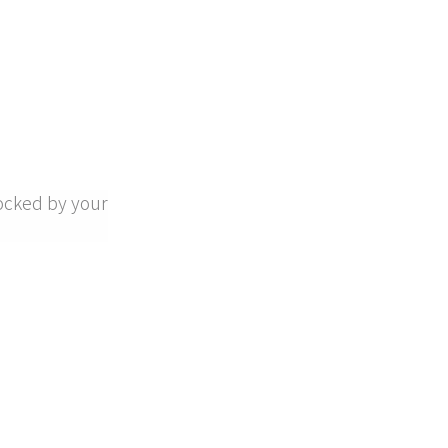
ocked by your