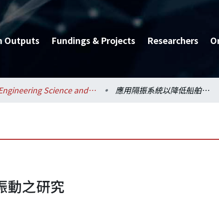
h Outputs
Fundings & Projects
Researchers
O
Engineering Science and Ocean Engineering / 工程科學及海洋工程學系
應用隔振系統以降低船舶振動之研究
振動之研究