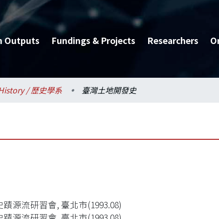
h Outputs
Fundings & Projects
Researchers
O
History / 歷史學系
臺灣土地開發史
蹟源流研習會, 臺北市(1993.08)
蹟源流研習會, 臺北市(1993.08)