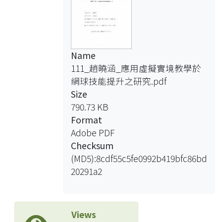
Name
111_趙曉涵_應用虛擬實境教學於
網球技能提升之研究.pdf
Size
790.73 KB
Format
Adobe PDF
Checksum
(MD5):8cdf55c5fe0992b419bfc86bd
20291a2
Views